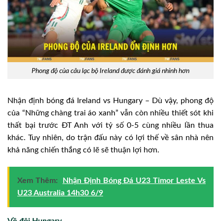
Phong độ của câu lạc bộ Ireland được đánh giá nhỉnh hơn
Nhận định bóng đá Ireland vs Hungary – Dù vậy, phong độ
của “Những chàng trai áo xanh” vẫn còn nhiều thiết sót khi
thất bại trước ĐT Anh với tỷ số 0-5 cùng nhiều lần thua
khác. Tuy nhiên, do trận đấu này có lợi thế về sân nhà nên
khả năng chiến thắng có lẽ sẽ thuận lợi hơn.
Xem Thêm:
Nhận Định Bóng Đá U23 Timor Leste Vs
U23 Australia 14h30 6/9