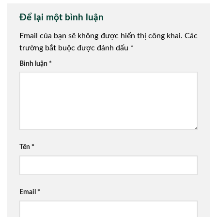
Để lại một bình luận
Email của bạn sẽ không được hiển thị công khai.
Các
trường bắt buộc được đánh dấu
*
Bình luận
*
Tên
*
Email
*