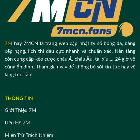
7M
hay 7MCN là trang web cập nhật tỷ số bóng đá, bảng
xếp hạng, lịch thi đấu cực nhanh và chuẩn xác. Nền tảng
còn cung cấp kèo cược châu Á, châu Âu, tài xỉu,... 24 giờ vô
cùng ổn định. Tham gia ngay để không bỏ sót tin tức hay về
làng túc cầu!
THÔNG TIN
Giới Thiệu 7M
Liên Hệ 7M
Miễn Trừ Trách Nhiệm