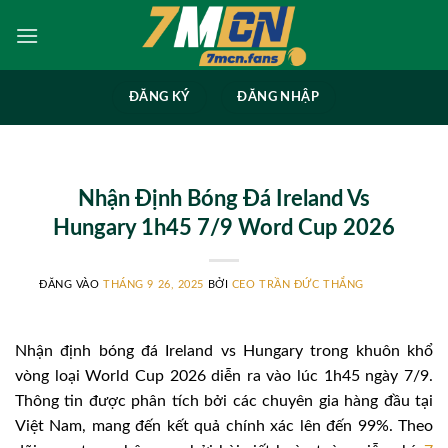
Bỏ
qua
nội
dung
ĐĂNG KÝ
ĐĂNG NHẬP
Nhận Định Bóng Đá Ireland Vs
Hungary 1h45 7/9 Word Cup 2026
ĐĂNG VÀO
THÁNG 9 26, 2025
BỞI
CEO TRẦN ĐỨC THẮNG
Nhận định bóng đá Ireland vs Hungary trong khuôn khổ
vòng loại World Cup 2026 diễn ra vào lúc 1h45 ngày 7/9.
Thông tin được phân tích bởi các chuyên gia hàng đầu tại
Việt Nam, mang đến kết quả chính xác lên đến 99%. Theo