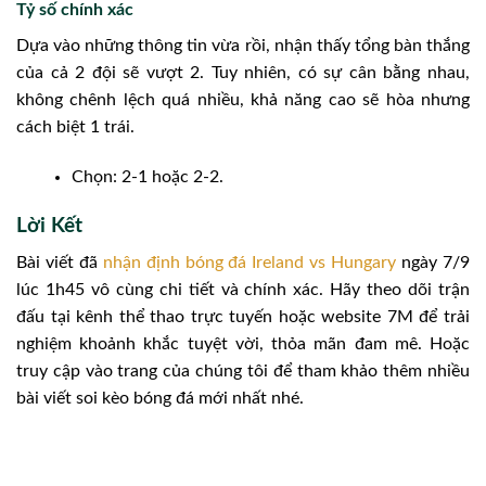
Tỷ số chính xác
Dựa vào những thông tin vừa rồi, nhận thấy tổng bàn thắng
của cả 2 đội sẽ vượt 2. Tuy nhiên, có sự cân bằng nhau,
không chênh lệch quá nhiều, khả năng cao sẽ hòa nhưng
cách biệt 1 trái.
Chọn: 2-1 hoặc 2-2.
Lời Kết
Bài viết đã
nhận định bóng đá Ireland vs Hungary
ngày 7/9
lúc 1h45 vô cùng chi tiết và chính xác. Hãy theo dõi trận
đấu tại kênh thể thao trực tuyến hoặc website 7M để trải
nghiệm khoảnh khắc tuyệt vời, thỏa mãn đam mê. Hoặc
truy cập vào trang của chúng tôi để tham khảo thêm nhiều
bài viết soi kèo bóng đá mới nhất nhé.