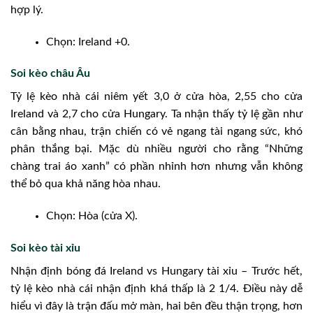
hợp lý.
Chọn: Ireland +0.
Soi kèo châu Âu
Tỷ lệ kèo nhà cái niêm yết 3,0 ở cửa hòa, 2,55 cho cửa
Ireland và 2,7 cho cửa Hungary. Ta nhận thấy tỷ lệ gần như
cân bằng nhau, trận chiến có vẻ ngang tài ngang sức, khó
phân thắng bại. Mặc dù nhiều người cho rằng “Những
chàng trai áo xanh” có phần nhỉnh hơn nhưng vẫn không
thể bỏ qua khả năng hòa nhau.
Chọn: Hòa (cửa X).
Soi kèo tài xỉu
Nhận định bóng đá Ireland vs Hungary tài xỉu – Trước hết,
tỷ lệ kèo nhà cái nhận định khá thấp là 2 1/4. Điều này dễ
hiểu vì đây là trận đấu mở màn, hai bên đều thận trọng, hơn