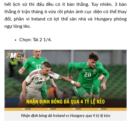
hết lịch sử thi đấu đều có ít bàn thắng. Tuy nhiên, 3 bàn
thắng ở trận tháng 6 vừa rồi phản ảnh cục diện có thể thay
đổi, phần vì Ireland có lợi thế sân nhà và Hungary phòng
ngự lỏng lẻo.
Chọn: Tài 2 1/4.
Nhận định bóng đá Ireland vs Hungary qua 4 tỷ lệ kèo