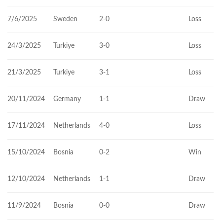
7/6/2025
Sweden
2-0
Loss
24/3/2025
Turkiye
3-0
Loss
21/3/2025
Turkiye
3-1
Loss
20/11/2024
Germany
1-1
Draw
17/11/2024
Netherlands
4-0
Loss
15/10/2024
Bosnia
0-2
Win
12/10/2024
Netherlands
1-1
Draw
11/9/2024
Bosnia
0-0
Draw