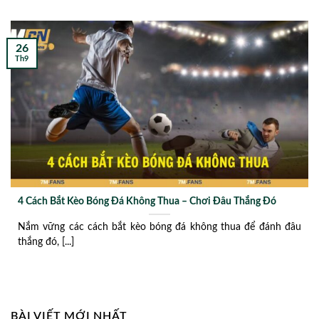
26
Th9
4 Cách Bắt Kèo Bóng Đá Không Thua – Chơi Đâu Thắng Đó
Nắm vững các cách bắt kèo bóng đá không thua để đánh đâu
thắng đó, [...]
BÀI VIẾT MỚI NHẤT