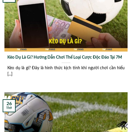
Kèo Dụ Là Gì? Hướng Dẫn Chơi Thể Loại Cược Độc Đáo Tại 7M
Kèo dụ là gì? Đây là hình thức kịch tính khi người chơi cần hiểu
[...]
26
Th9