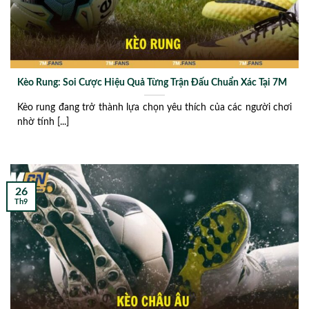
Kèo Rung: Soi Cược Hiệu Quả Từng Trận Đấu Chuẩn Xác Tại 7M
Kèo rung đang trở thành lựa chọn yêu thích của các người chơi
nhờ tính [...]
26
Th9