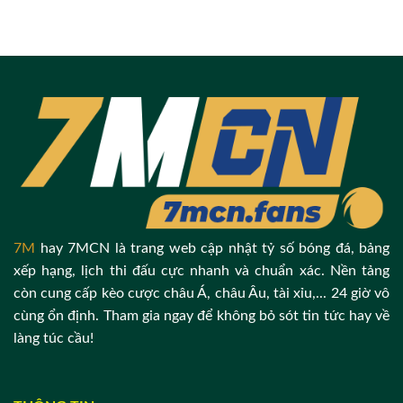
7M
hay 7MCN là trang web cập nhật tỷ số bóng đá, bảng
xếp hạng, lịch thi đấu cực nhanh và chuẩn xác. Nền tảng
còn cung cấp kèo cược châu Á, châu Âu, tài xỉu,... 24 giờ vô
cùng ổn định. Tham gia ngay để không bỏ sót tin tức hay về
làng túc cầu!