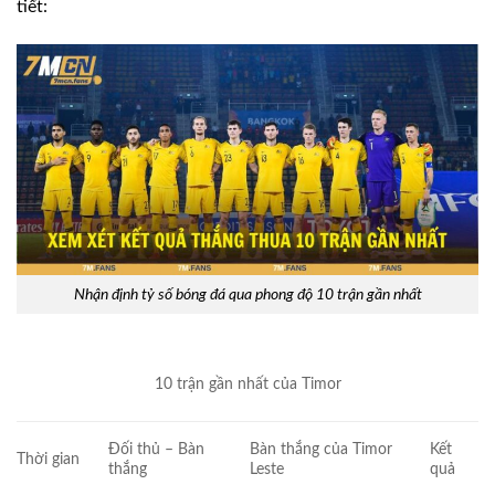
tiết:
Nhận định tỷ số bóng đá qua phong độ 10 trận gần nhất
10 trận gần nhất của Timor
Đối thủ – Bàn
Bàn thắng của Timor
Kết
Thời gian
thắng
Leste
quả