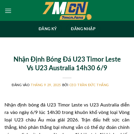
Bỏ
qua
nội
dung
ĐĂNG KÝ
ĐĂNG NHẬP
Nhận Định Bóng Đá U23 Timor Leste
Vs U23 Australia 14h30 6/9
ĐĂNG VÀO
THÁNG 9 29, 2025
BỞI
CEO TRẦN ĐỨC THẮNG
Nhận định bóng đá U23 Timor Leste vs U23 Australia diễn
ra vào ngày 6/9 lúc 14h30 trong khuôn khổ vòng loại Vòng
loại U23 châu Âu mùa giải 2026. Trận đấu hết sức cân
thẳng, khó phân thắng bại nhưng vẫn có thể dự đoán chính