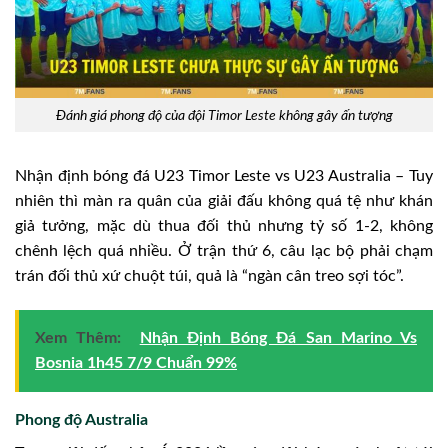
Đánh giá phong độ của đội Timor Leste không gây ấn tượng
Nhận định bóng đá U23 Timor Leste vs U23 Australia – Tuy
nhiên thì màn ra quân của giải đấu không quá tệ như khán
giả tưởng, mặc dù thua đối thủ nhưng tỷ số 1-2, không
chênh lệch quá nhiều. Ở trận thứ 6, câu lạc bộ phải chạm
trán đối thủ xứ chuột túi, quả là “ngàn cân treo sợi tóc”.
Xem Thêm:
Nhận Định Bóng Đá San Marino Vs
Bosnia 1h45 7/9 Chuẩn 99%
Phong độ Australia