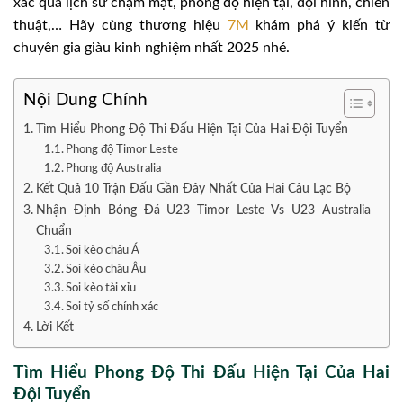
xác qua lịch sử chạm mặt, phong độ hiện tại, đội hình, chiến
thuật,… Hãy cùng thương hiệu
7M
khám phá ý kiến từ
chuyên gia giàu kinh nghiệm nhất 2025 nhé.
Nội Dung Chính
Tìm Hiểu Phong Độ Thi Đấu Hiện Tại Của Hai Đội Tuyển
Phong độ Timor Leste
Phong độ Australia
Kết Quả 10 Trận Đấu Gần Đây Nhất Của Hai Câu Lạc Bộ
Nhận Định Bóng Đá U23 Timor Leste Vs U23 Australia
Chuẩn
Soi kèo châu Á
Soi kèo châu Âu
Soi kèo tài xỉu
Soi tỷ số chính xác
Lời Kết
Tìm Hiểu Phong Độ Thi Đấu Hiện Tại Của Hai
Đội Tuyển