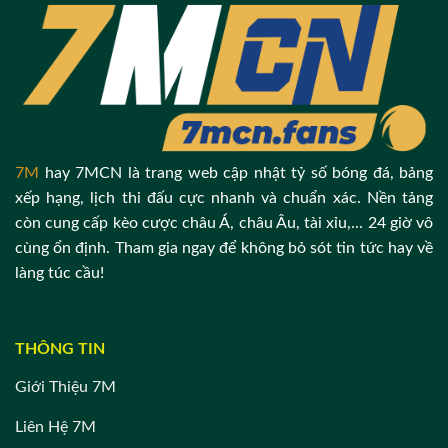
7M
hay 7MCN là trang web cập nhật tỷ số bóng đá, bảng
xếp hạng, lịch thi đấu cực nhanh và chuẩn xác. Nền tảng
còn cung cấp kèo cược châu Á, châu Âu, tài xỉu,... 24 giờ vô
cùng ổn định. Tham gia ngay để không bỏ sót tin tức hay về
làng túc cầu!
THÔNG TIN
Giới Thiệu 7M
Liên Hệ 7M