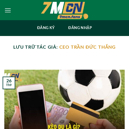
Bỏ
qua
nội
dung
ĐĂNG KÝ
ĐĂNG NHẬP
LƯU TRỮ TÁC GIẢ:
CEO TRẦN ĐỨC THẮNG
26
Th9