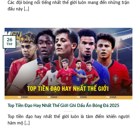
Các đội bóng nổi tiếng nhất thế giới luôn mang đến những trận
đấu nảy [...]
26
Th9
Top Tiền Đạo Hay Nhất Thế Giới Ghi Dấu Ấn Bóng Đá 2025
Top tiền đạo hay nhất thế giới luôn là tâm điểm khiến người
hâm mộ [...]