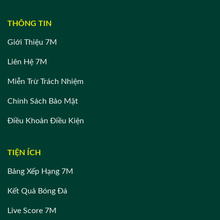
THÔNG TIN
Giới Thiệu 7M
Liên Hệ 7M
Miễn Trừ Trách Nhiệm
Chính Sách Bảo Mật
Điều Khoản Điều Kiện
TIỆN ÍCH
Bảng Xếp Hạng 7M
Kết Quả Bóng Đá
Live Score 7M