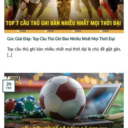
Góc Giải Đáp: Top Cầu Thủ Ghi Bàn Nhiều Nhất Mọi Thời Đại
Top cầu thủ ghi bàn nhiều nhất mọi thời đại là chủ đề giật gân,
[...]
26
Th9